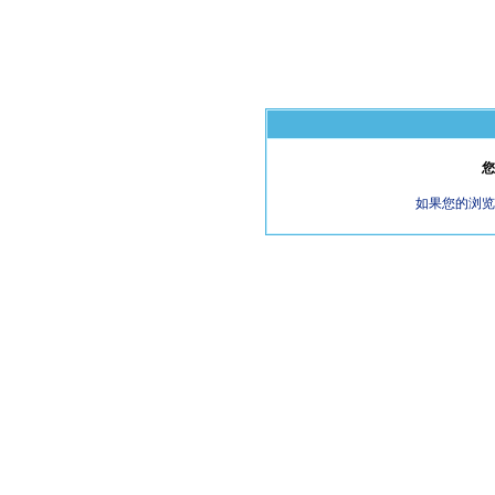
您
如果您的浏览