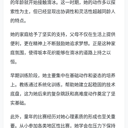
的年龄就开始接触滑冰。这一时期，她的动作多以探
索性为主，但已经显现出协调性和灵活性超越同龄人
的特点。
她的家庭给予了坚实的支持，父母不仅在生活上提供
便利，更在精神上不断鼓励她追求梦想。正是这种家
庭氛围，使得坂本花织能够在滑冰的道路上持之以
恒。
早期训练阶段，她主要集中在基础动作和姿态的培养
上。教练通过系统化训练，帮助她建立起稳固的技术
底盘，这为她后来的复杂跳跃和高难度动作奠定了坚
实基础。
此外，童年的比赛经历对她心理素质的形成也至关重
要。从小参加各类地区性比赛，她学会在压力下保持