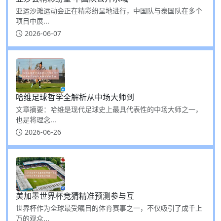
亚运沙滩运动会正在精彩纷呈地进行，中国队与泰国队在多个
项目中展...
2026-06-07
哈维足球哲学全解析从中场大师到
文章摘要：哈维是现代足球史上最具代表性的中场大师之一，
也是将理念...
2026-06-26
美加墨世界杯竞猜精准预测参与互
世界杯作为全球最受瞩目的体育赛事之一，不仅吸引了成千上
万的观众...