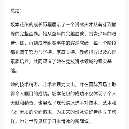
总结：
坂本花织的成长历程展示了一个滑冰天才从萌芽到巅
峰的完整画卷。她从童年的兴趣启蒙，到青少年的艰
苦训练，再到成年组赛事中的辉煌成绩，每一个阶段
都充满了努力与坚持。家庭支持、教练指导以及心理
素质培养，共同塑造了她在竞技滑冰领域的坚实基
础。
她的技术精湛、艺术表现力突出，并在国际赛场上取
得令人瞩目的成绩。坂本花织的成功不仅体现了个人
天赋和勤奋，也展现了现代滑冰选手对技术、艺术和
心理素质的全面追求，为未来的滑冰爱好者树立了榜
样，也让世界见证了日本滑冰的新辉煌。