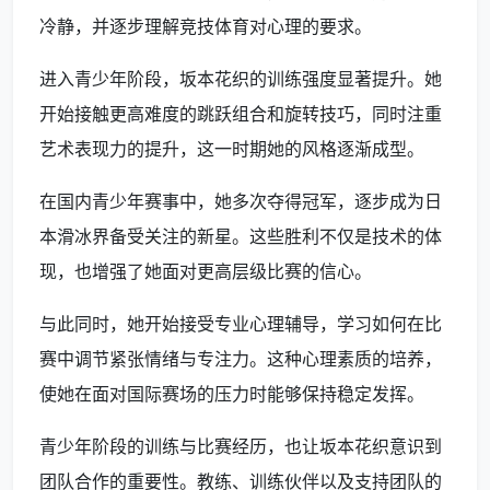
冷静，并逐步理解竞技体育对心理的要求。
进入青少年阶段，坂本花织的训练强度显著提升。她
开始接触更高难度的跳跃组合和旋转技巧，同时注重
艺术表现力的提升，这一时期她的风格逐渐成型。
在国内青少年赛事中，她多次夺得冠军，逐步成为日
本滑冰界备受关注的新星。这些胜利不仅是技术的体
现，也增强了她面对更高层级比赛的信心。
与此同时，她开始接受专业心理辅导，学习如何在比
赛中调节紧张情绪与专注力。这种心理素质的培养，
使她在面对国际赛场的压力时能够保持稳定发挥。
青少年阶段的训练与比赛经历，也让坂本花织意识到
团队合作的重要性。教练、训练伙伴以及支持团队的