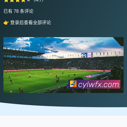
已有 78 条评论
👉 登录后查看全部评论