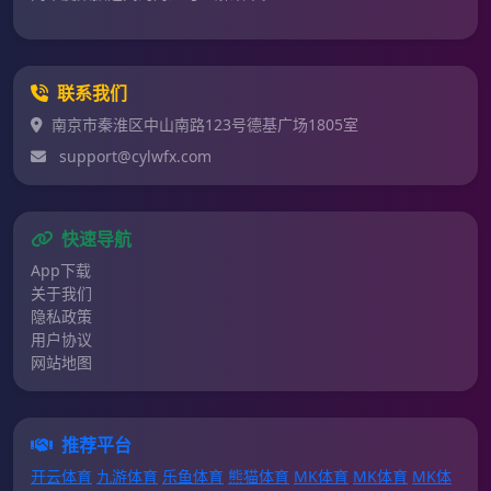
联系我们
南京市秦淮区中山南路123号德基广场1805室
support@cylwfx.com
快速导航
App下载
关于我们
隐私政策
用户协议
网站地图
推荐平台
开云体育
九游体育
乐鱼体育
熊猫体育
MK体育
MK体育
MK体