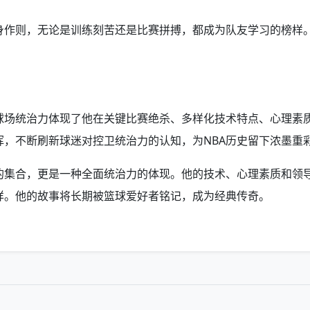
身作则，无论是训练刻苦还是比赛拼搏，都成为队友学习的榜样
球场统治力体现了他在关键比赛绝杀、多样化技术特点、心理素
挥，不断刷新球迷对控卫统治力的认知，为NBA历史留下浓墨重
的集合，更是一种全面统治力的体现。他的技术、心理素质和领
样。他的故事将长期被篮球爱好者铭记，成为经典传奇。