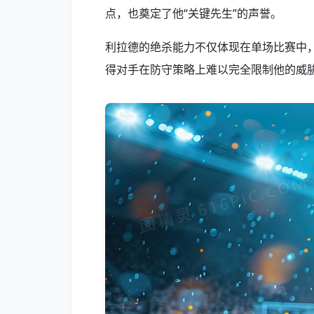
点，也奠定了他“关键先生”的声誉。
利拉德的绝杀能力不仅体现在单场比赛中
得对手在防守策略上难以完全限制他的威