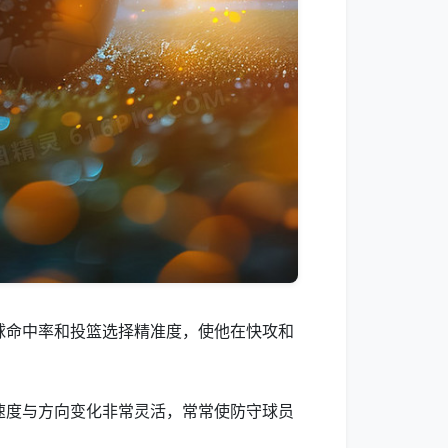
球命中率和投篮选择精准度，使他在快攻和
速度与方向变化非常灵活，常常使防守球员