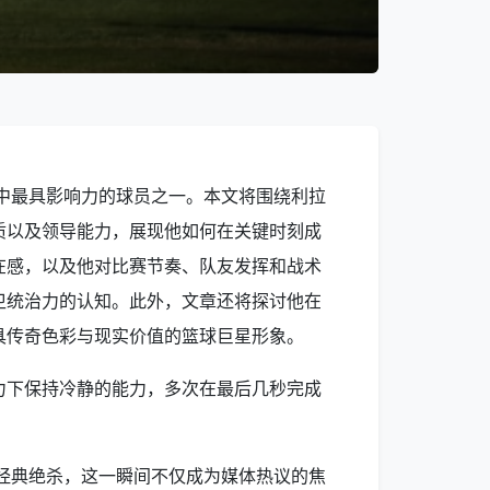
盟中最具影响力的球员之一。本文将围绕利拉
质以及领导能力，展现他如何在关键时刻成
在感，以及他对比赛节奏、队友发挥和战术
卫统治力的认知。此外，文章还将探讨他在
具传奇色彩与现实价值的篮球巨星形象。
力下保持冷静的能力，多次在最后几秒完成
的经典绝杀，这一瞬间不仅成为媒体热议的焦