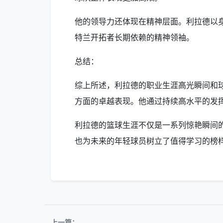
他的领导力还体现在精神层面。利拉德以
特兰开拓者长期依赖的精神领袖。
总结：
综上所述，利拉德的职业生涯高光瞬间和
方面的卓越表现。他通过持续高水平的发
利拉德的篮球生涯不仅是一系列惊艳瞬间
也为未来的年轻球员树立了值得学习的榜
上一篇：