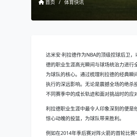
首页
/
体育快讯
达米安·利拉德作为NBA的顶级控球后卫
德的职业生涯高光瞬间与球场统治力进行
为球队的核心。通过梳理利拉德的经典瞬
执行的深远影响。无论是震撼全场的绝杀
不同赛季中的成长轨迹和面对挑战时的应
利拉德职业生涯中最令人印象深刻的便是
惊心动魄的投篮，为球队带来胜利。
例如在2014年季后赛对阵火箭的首轮比