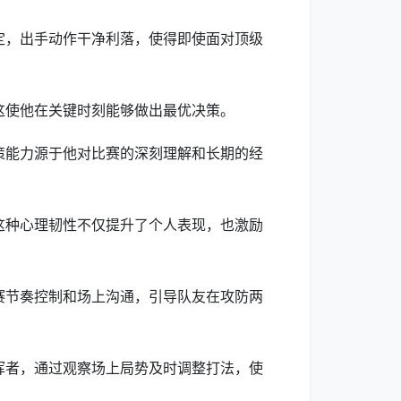
定，出手动作干净利落，使得即使面对顶级
这使他在关键时刻能够做出最优决策。
策能力源于他对比赛的深刻理解和长期的经
这种心理韧性不仅提升了个人表现，也激励
赛节奏控制和场上沟通，引导队友在攻防两
挥者，通过观察场上局势及时调整打法，使