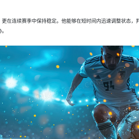
，更在连续赛季中保持稳定。他能够在短时间内迅速调整状态，
胁。