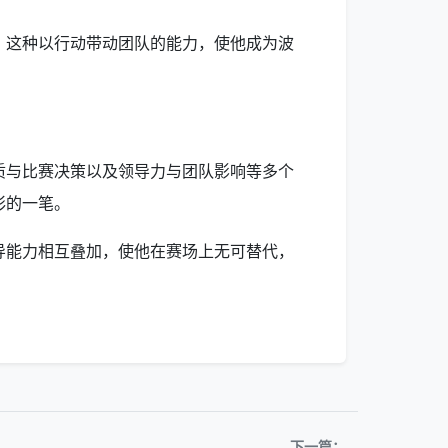
。这种以行动带动团队的能力，使他成为波
质与比赛决策以及领导力与团队影响等多个
彩的一笔。
导能力相互叠加，使他在赛场上无可替代，
下一篇：