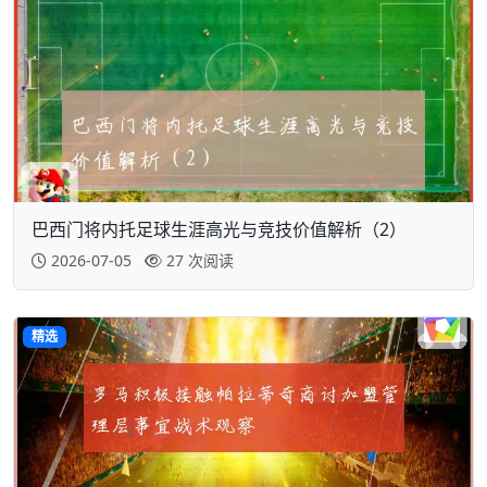
巴西门将内托足球生涯高光与竞技价值解析（2）
2026-07-05
27 次阅读
精选