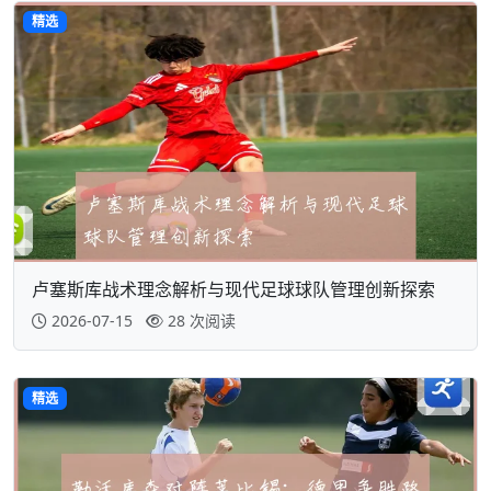
精选
卢塞斯库战术理念解析与现代足球球队管理创新探索
2026-07-15
28 次阅读
精选