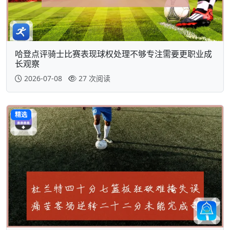
哈登点评骑士比赛表现球权处理不够专注需要更职业成
长观察
2026-07-08
27 次阅读
精选