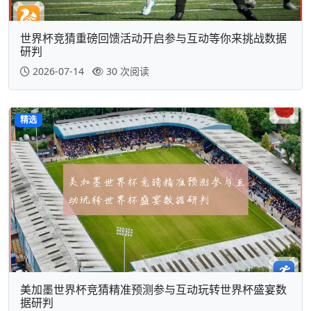
世界杯竞猜重磅回馈活动开启参与互动等你来挑战数据
研判
2026-07-14
30 次阅读
精选
美加墨世界杯竞猜精准预测参与互动玩转世界杯盛宴数
据研判