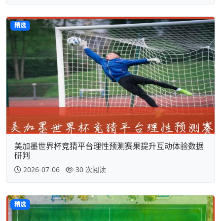
精选
美加墨世界杯竞猜平台理性预测赛果提升互动体验数据
研判
2026-07-06
30 次阅读
精选