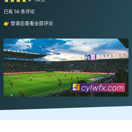
已有 56 条评论
👉 登录后查看全部评论