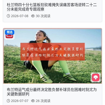
杜兰特四十分七篮板狂砍难掩失误痛苦客场逆转二十二
分未能完成奇专题观察
2026-07-08
30 次阅读
精选
布兰特运气成分最终决定胜负替补球员在困难时刻尤为
关键数据研判
2026-07-07
26 次阅读