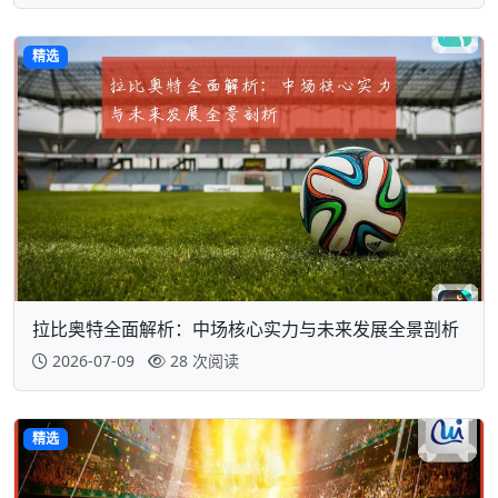
精选
拉比奥特全面解析：中场核心实力与未来发展全景剖析
2026-07-09
28 次阅读
精选