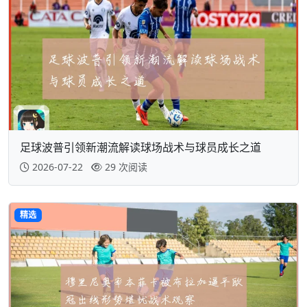
足球波普引领新潮流解读球场战术与球员成长之道
2026-07-22
29 次阅读
精选