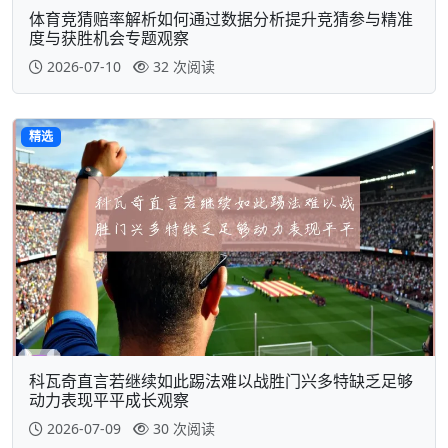
体育竞猜赔率解析如何通过数据分析提升竞猜参与精准
度与获胜机会专题观察
2026-07-10
32 次阅读
精选
科瓦奇直言若继续如此踢法难以战胜门兴多特缺乏足够
动力表现平平成长观察
2026-07-09
30 次阅读