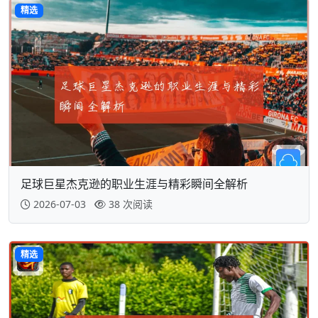
精选
足球巨星杰克逊的职业生涯与精彩瞬间全解析
2026-07-03
38 次阅读
精选