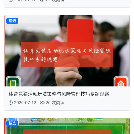
精选
体育竞猜活动玩法策略与风险管理技巧专题观察
2026-07-12
26 次阅读
精选