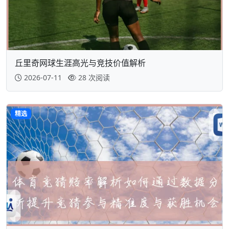
丘里奇网球生涯高光与竞技价值解析
2026-07-11
28 次阅读
精选