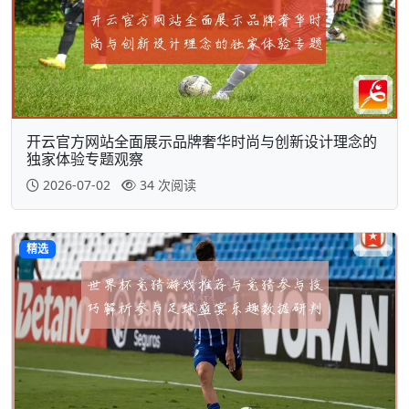
开云官方网站全面展示品牌奢华时尚与创新设计理念的
独家体验专题观察
2026-07-02
34 次阅读
精选