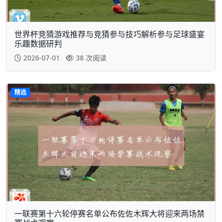
世界杯竞猜游戏推荐与竞猜参与技巧解析参与足球盛宴
乐趣数据研判
2026-07-01
38 次阅读
精选
一联赛第十六轮停赛名单公布佐佐木辉大将迎来两场禁