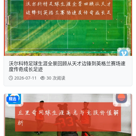
沃尔科特足球生涯全景回顾从天才边锋到英格兰赛场速
度传奇成长足迹
2026-07-11
30 次阅读
精选