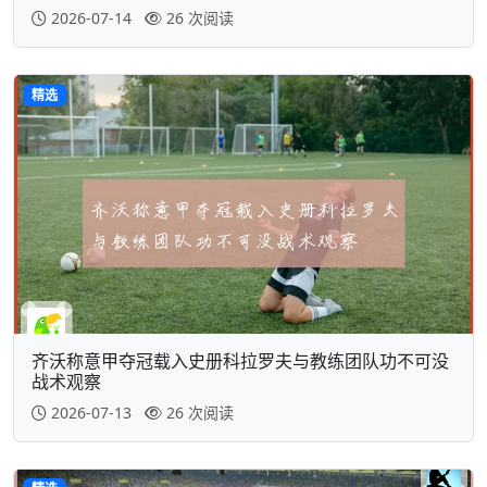
2026-07-14
26 次阅读
精选
齐沃称意甲夺冠载入史册科拉罗夫与教练团队功不可没
战术观察
2026-07-13
26 次阅读