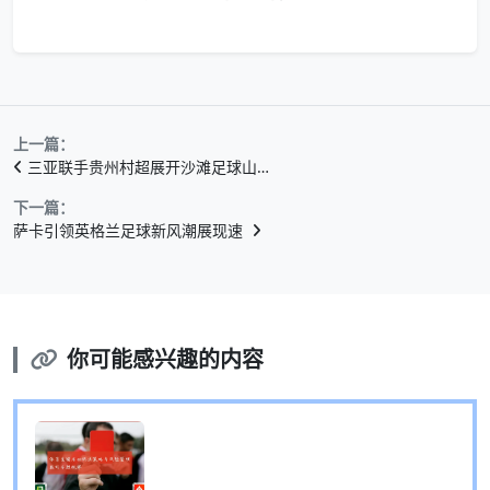
上一篇：
三亚联手贵州村超展开沙滩足球山…
下一篇：
萨卡引领英格兰足球新风潮展现速
你可能感兴趣的内容