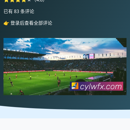
已有 83 条评论
👉 登录后查看全部评论