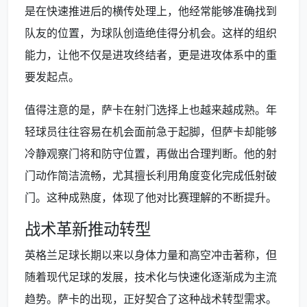
是在快速推进后的横传处理上，他经常能够准确找到
队友的位置，为球队创造绝佳得分机会。这样的组织
能力，让他不仅是进攻终结者，更是进攻体系中的重
要发起点。
值得注意的是，萨卡在射门选择上也越来越成熟。年
轻球员往往容易在机会面前急于起脚，但萨卡却能够
冷静观察门将和防守位置，再做出合理判断。他的射
门动作简洁流畅，尤其擅长利用角度变化完成低射破
门。这种成熟度，体现了他对比赛理解的不断提升。
战术革新推动转型
英格兰足球长期以来以身体力量和高空冲击著称，但
随着现代足球的发展，技术化与快速化逐渐成为主流
趋势。萨卡的出现，正好契合了这种战术转型需求。