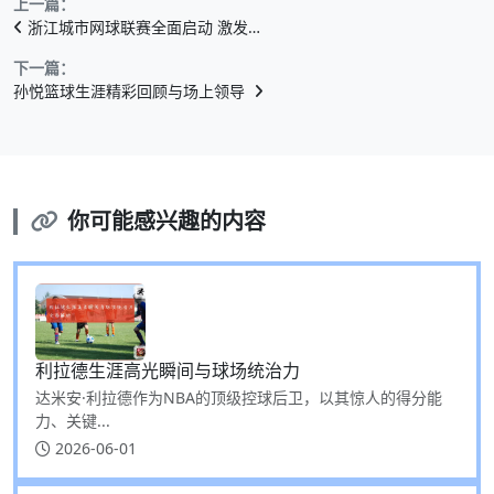
上一篇：
浙江城市网球联赛全面启动 激发…
下一篇：
孙悦篮球生涯精彩回顾与场上领导
你可能感兴趣的内容
利拉德生涯高光瞬间与球场统治力
达米安·利拉德作为NBA的顶级控球后卫，以其惊人的得分能
力、关键...
2026-06-01