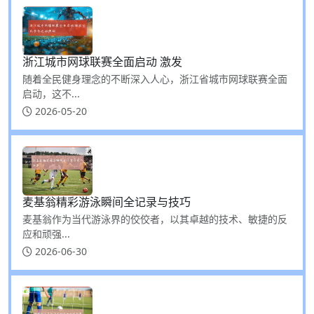
浙江城市网球联赛全面启动 激发
随着全民健身理念的不断深入人心，浙江省城市网球联赛全面
启动，这不...
2026-05-20
麦基翁精彩游泳瞬间全记录与技巧
麦基翁作为当代游泳界的佼佼者，以其卓越的技术、敏捷的反
应和顽强...
2026-06-30