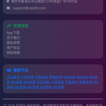
南京市秦淮区中山南路123号德基广场1805室
support@cylwfx.com
快速导航
App下载
关于我们
隐私政策
用户协议
网站地图
推荐平台
开云体育
九游体育
乐鱼体育
熊猫体育
MK体育
MK体育
MK体
育
MK体育
MK体育
开云体育
九游体育
乐鱼体育
熊猫体育
MK
体育
MK体育
MK体育
MK体育
MK体育
© 2026 彩娱乐 版权所有 · 本站数据及资料受法律保护，未经授权不