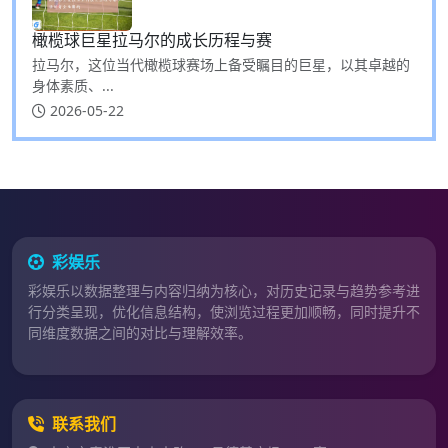
橄榄球巨星拉马尔的成长历程与赛
拉马尔，这位当代橄榄球赛场上备受瞩目的巨星，以其卓越的
身体素质、...
2026-05-22
彩娱乐
彩娱乐以数据整理与内容归纳为核心，对历史记录与趋势参考进
行分类呈现，优化信息结构，使浏览过程更加顺畅，同时提升不
同维度数据之间的对比与理解效率。
联系我们