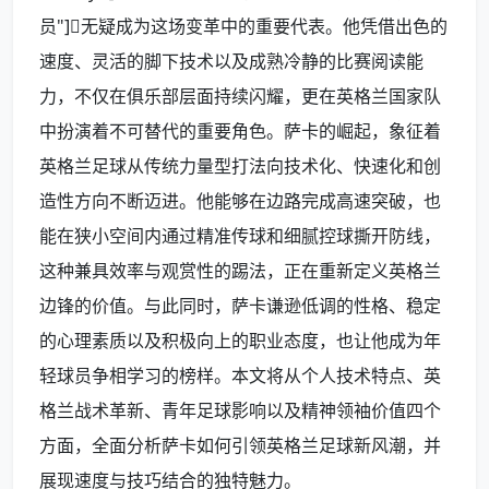
员"]无疑成为这场变革中的重要代表。他凭借出色的
速度、灵活的脚下技术以及成熟冷静的比赛阅读能
力，不仅在俱乐部层面持续闪耀，更在英格兰国家队
中扮演着不可替代的重要角色。萨卡的崛起，象征着
英格兰足球从传统力量型打法向技术化、快速化和创
造性方向不断迈进。他能够在边路完成高速突破，也
能在狭小空间内通过精准传球和细腻控球撕开防线，
这种兼具效率与观赏性的踢法，正在重新定义英格兰
边锋的价值。与此同时，萨卡谦逊低调的性格、稳定
的心理素质以及积极向上的职业态度，也让他成为年
轻球员争相学习的榜样。本文将从个人技术特点、英
格兰战术革新、青年足球影响以及精神领袖价值四个
方面，全面分析萨卡如何引领英格兰足球新风潮，并
展现速度与技巧结合的独特魅力。