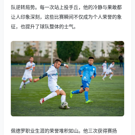
队逆转局势。每一次站上投手丘，他的冷静与果敢都
让人印象深刻，这些比赛瞬间不仅成为个人荣誉的象
征，也提升了球队整体的士气。
佩德罗职业生涯的荣誉堆积如山。他三次获得赛扬