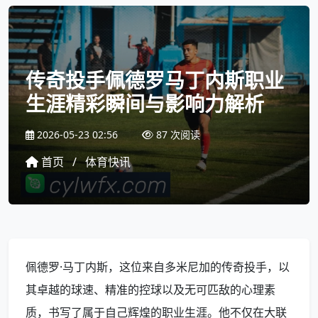
传奇投手佩德罗马丁内斯职业
生涯精彩瞬间与影响力解析
2026-05-23 02:56
87 次阅读
首页
/
体育快讯
佩德罗·马丁内斯，这位来自多米尼加的传奇投手，以
其卓越的球速、精准的控球以及无可匹敌的心理素
质，书写了属于自己辉煌的职业生涯。他不仅在大联