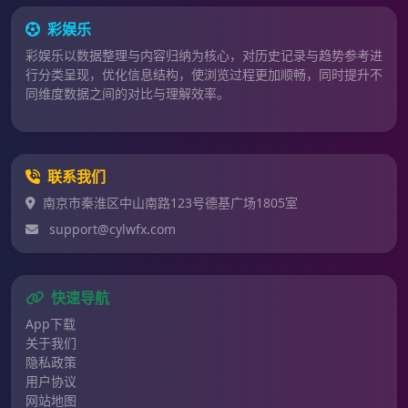
彩娱乐
彩娱乐以数据整理与内容归纳为核心，对历史记录与趋势参考进
行分类呈现，优化信息结构，使浏览过程更加顺畅，同时提升不
同维度数据之间的对比与理解效率。
联系我们
南京市秦淮区中山南路123号德基广场1805室
support@cylwfx.com
快速导航
App下载
关于我们
隐私政策
用户协议
网站地图