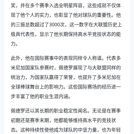
奖，并在多个赛季入选全明星阵容，这些成就不仅体
现了他个人的实力，也彰显了他对球队的重要性。他
的三振总数超过了3000次，这一数字在大联盟历史上
极具代表性，显示了他长期保持高水平竞技状态的能
力。
此外，他在国际赛事中的表现同样令人称道。代表多
米尼加国家队参赛时，佩德罗展现了与大联盟同样的
统治力，为国家队赢得了荣誉，也提升了多米尼加在
全球棒球舞台上的影响力。这些国际赛场的经历进一
步丰富了他的职业生涯内涵。
佩德罗还以其长期的职业稳定性闻名。无论是在赛季
初期还是赛季末期，他都能够维持高水平的竞技状
态。这种持续性使他成为球队的中坚力量，也为年轻